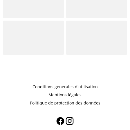
Conditions générales d'utilisation
Mentions légales
Politique de protection des données