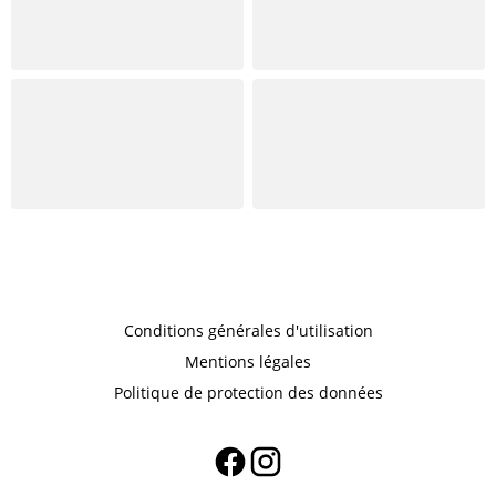
Conditions générales d'utilisation
Mentions légales
Politique de protection des données