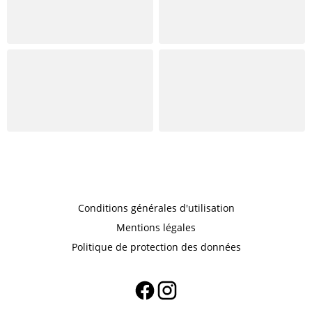
Conditions générales d'utilisation
Mentions légales
Politique de protection des données