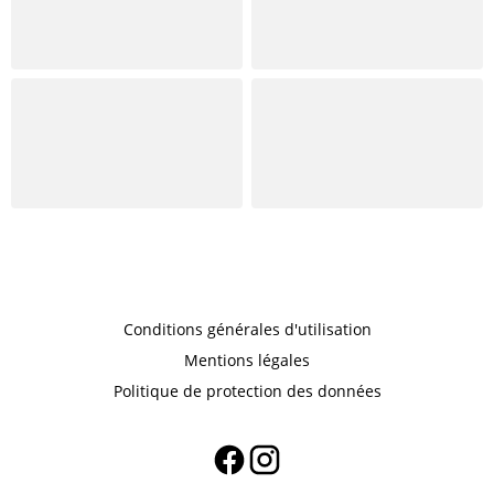
Conditions générales d'utilisation
Mentions légales
Politique de protection des données